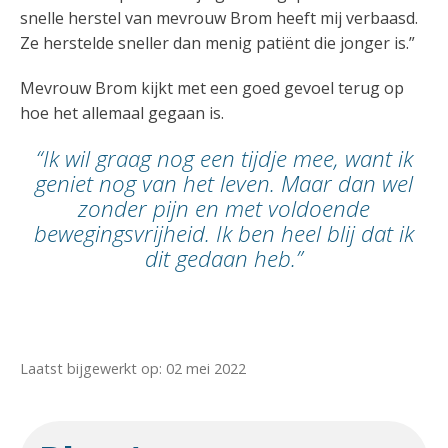
snelle herstel van mevrouw Brom heeft mij verbaasd.
Ze herstelde sneller dan menig patiënt die jonger is.”
Mevrouw Brom kijkt met een goed gevoel terug op
hoe het allemaal gegaan is.
“Ik wil graag nog een tijdje mee, want ik
geniet nog van het leven. Maar dan wel
zonder pijn en met voldoende
bewegingsvrijheid. Ik ben heel blij dat ik
dit gedaan heb.”
Laatst bijgewerkt op: 02 mei 2022