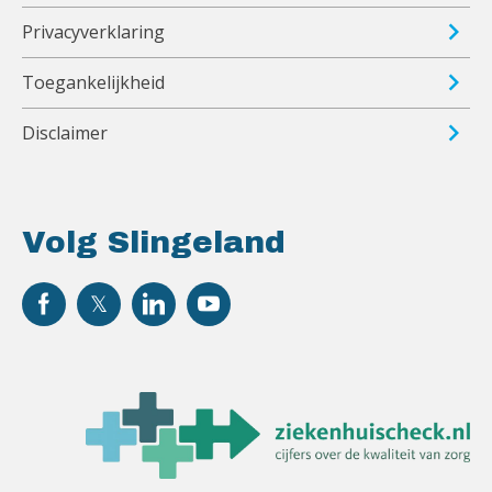
Privacyverklaring
Toegankelijkheid
Disclaimer
Volg Slingeland