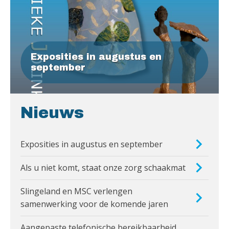
Exposities in augustus en
september
Nieuws
Exposities in augustus en september
Als u niet komt, staat onze zorg schaakmat
Slingeland en MSC verlengen
samenwerking voor de komende jaren
Aangepaste telefonische bereikbaarheid