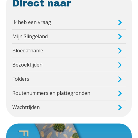
Direct naar
Ik heb een vraag
Mijn Slingeland
Bloedafname
Bezoektijden
Folders
Routenummers en plattegronden
Wachttijden