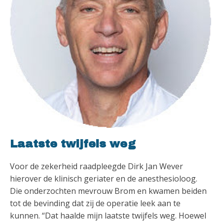
Laatste twijfels weg
Voor de zekerheid raadpleegde Dirk Jan Wever
hierover de klinisch geriater en de anesthesioloog.
Die onderzochten mevrouw Brom en kwamen beiden
tot de bevinding dat zij de operatie leek aan te
kunnen. “Dat haalde mijn laatste twijfels weg. Hoewel