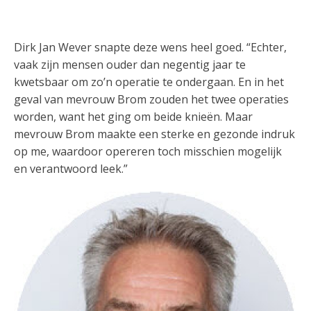
Dirk Jan Wever snapte deze wens heel goed. “Echter,
vaak zijn mensen ouder dan negentig jaar te
kwetsbaar om zo’n operatie te ondergaan. En in het
geval van mevrouw Brom zouden het twee operaties
worden, want het ging om beide knieën. Maar
mevrouw Brom maakte een sterke en gezonde indruk
op me, waardoor opereren toch misschien mogelijk
en verantwoord leek.”