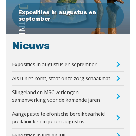
Exposities in augustus en
september
Nieuws
Exposities in augustus en september
Als u niet komt, staat onze zorg schaakmat
Slingeland en MSC verlengen
samenwerking voor de komende jaren
Aangepaste telefonische bereikbaarheid
poliklinieken in juli en augustus
Exposities in juni en juli