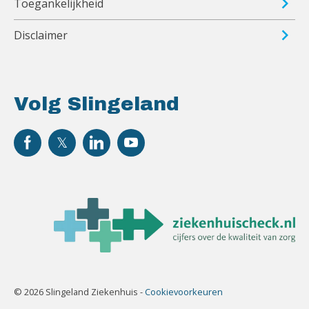
Toegankelijkheid
Disclaimer
Volg Slingeland
© 2026 Slingeland Ziekenhuis -
Cookievoorkeuren