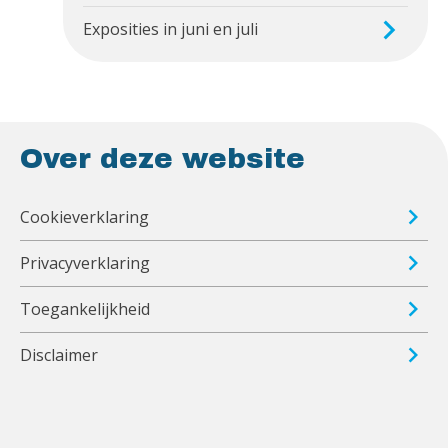
Exposities in juni en juli
Over deze website
Cookieverklaring
Privacyverklaring
Toegankelijkheid
Disclaimer