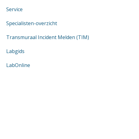
Service
Specialisten-overzicht
Transmuraal Incident Melden (TIM)
Labgids
LabOnline