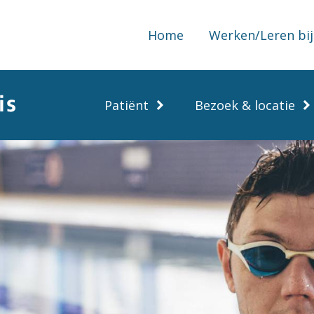
Home
Werken/Leren bij
Patiënt
Bezoek & locatie