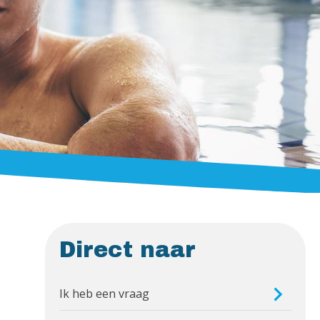
Direct naar
Ik heb een vraag