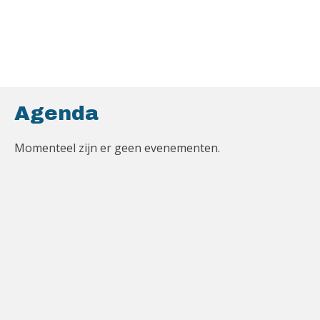
Agenda
Momenteel zijn er geen evenementen.