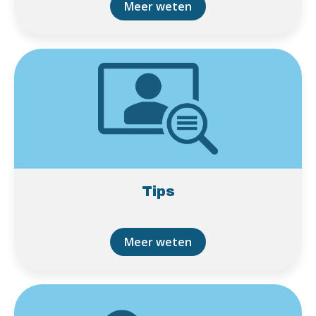
Meer weten
Tips
Meer weten