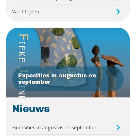
Wachttijden
Exposities in augustus en
september
Nieuws
Exposities in augustus en september