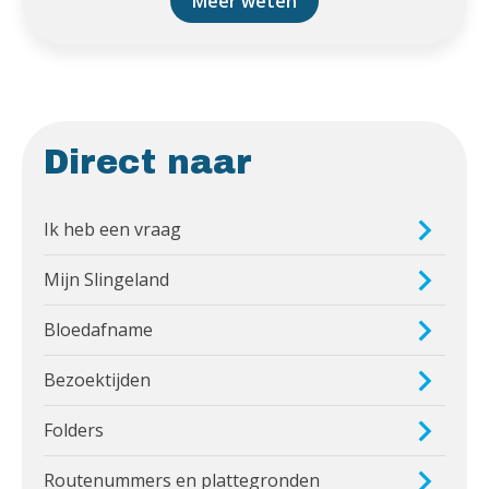
Meer weten
Direct naar
Ik heb een vraag
Mijn Slingeland
Bloedafname
Bezoektijden
Folders
Routenummers en plattegronden