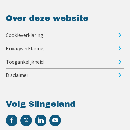
Over deze website
Cookieverklaring
Privacyverklaring
Toegankelijkheid
Disclaimer
Volg Slingeland