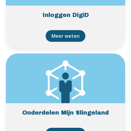
Inloggen DigiD
Meer weten
Onderdelen Mijn Slingeland