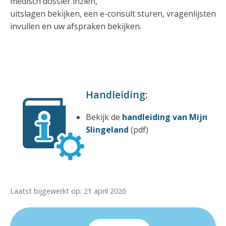
medisch dossier inzien,
uitslagen bekijken, een e-consult sturen, vragenlijsten
invullen en uw afspraken bekijken.
Handleiding:
Bekijk de
handleiding van Mijn
Slingeland
(pdf)
Laatst bijgewerkt op: 21 april 2026