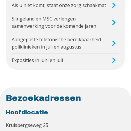
Als u niet komt, staat onze zorg schaakmat
Slingeland en MSC verlengen
samenwerking voor de komende jaren
Aangepaste telefonische bereikbaarheid
poliklinieken in juli en augustus
Exposities in juni en juli
Bezoekadressen
Hoofdlocatie
Kruisbergseweg 25