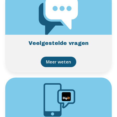
Veelgestelde vragen
Meer weten