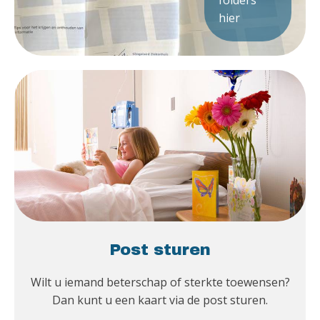
hier
Post sturen
Wilt u iemand beterschap of sterkte toewensen?
Dan kunt u een kaart via de post sturen.