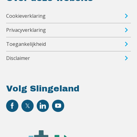
Cookieverklaring
Privacyverklaring
Toegankelijkheid
Disclaimer
Volg Slingeland