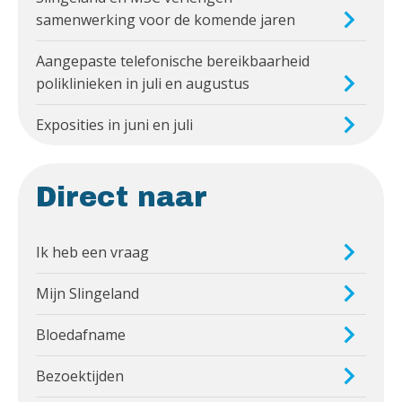
samenwerking voor de komende jaren
Aangepaste telefonische bereikbaarheid
poliklinieken in juli en augustus
Exposities in juni en juli
Direct naar
Ik heb een vraag
Mijn Slingeland
Bloedafname
Bezoektijden