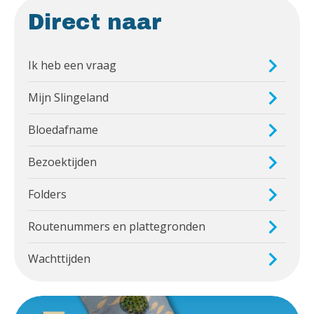
Direct naar
Ik heb een vraag
Mijn Slingeland
Bloedafname
Bezoektijden
Folders
Routenummers en plattegronden
Wachttijden