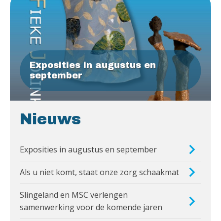
Exposities in augustus en
september
Nieuws
Exposities in augustus en september
Als u niet komt, staat onze zorg schaakmat
Slingeland en MSC verlengen
samenwerking voor de komende jaren