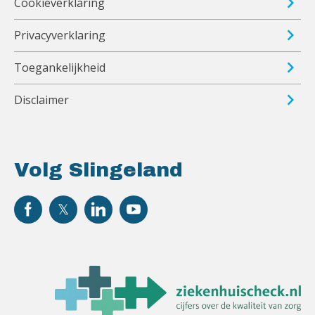
Cookieverklaring
Privacyverklaring
Toegankelijkheid
Disclaimer
Volg Slingeland