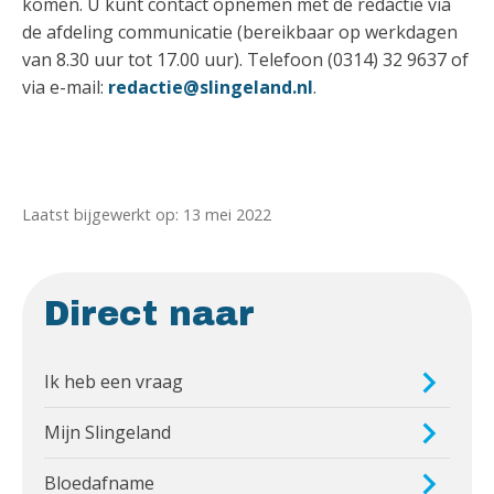
komen. U kunt contact opnemen met de redactie via
de afdeling communicatie (bereikbaar op werkdagen
van 8.30 uur tot 17.00 uur). Telefoon (0314) 32 9637 of
via e-mail:
redactie@slingeland.nl
.
Laatst bijgewerkt op: 13 mei 2022
Direct naar
Ik heb een vraag
Mijn Slingeland
Bloedafname