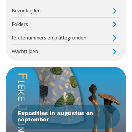
Bezoektijden
Folders
Routenummers en plattegronden
Wachttijden
Exposities in augustus en
september