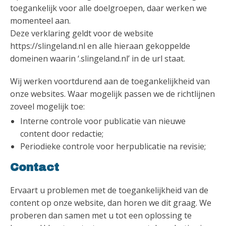
toegankelijk voor alle doelgroepen, daar werken we
momenteel aan.
Deze verklaring geldt voor de website
https://slingeland.nl en alle hieraan gekoppelde
domeinen waarin ‘.slingeland.nl’ in de url staat.
Wij werken voortdurend aan de toegankelijkheid van
onze websites. Waar mogelijk passen we de richtlijnen
zoveel mogelijk toe:
Interne controle voor publicatie van nieuwe
content door redactie;
Periodieke controle voor herpublicatie na revisie;
Contact
Ervaart u problemen met de toegankelijkheid van de
content op onze website, dan horen we dit graag. We
proberen dan samen met u tot een oplossing te