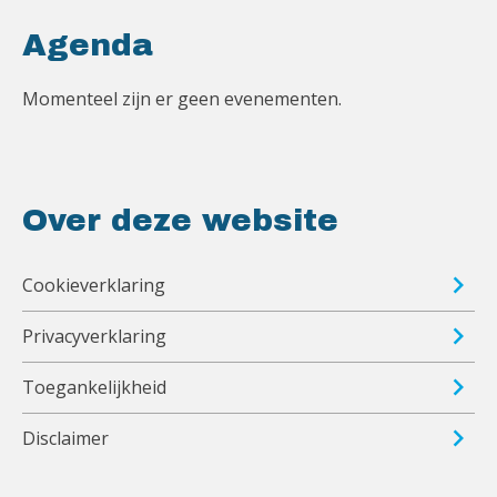
Agenda
Momenteel zijn er geen evenementen.
Over deze website
Cookieverklaring
Privacyverklaring
Toegankelijkheid
Disclaimer