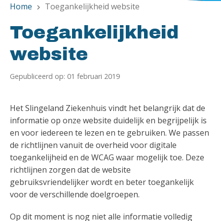
Home
Toegankelijkheid website
chevron_right
Toegankelijkheid
website
Gepubliceerd op: 01 februari 2019
Het Slingeland Ziekenhuis vindt het belangrijk dat de
informatie op onze website duidelijk en begrijpelijk is
en voor iedereen te lezen en te gebruiken. We passen
de richtlijnen vanuit de overheid voor digitale
toegankelijheid en de WCAG waar mogelijk toe. Deze
richtlijnen zorgen dat de website
gebruiksvriendelijker wordt en beter toegankelijk
voor de verschillende doelgroepen.
Op dit moment is nog niet alle informatie volledig