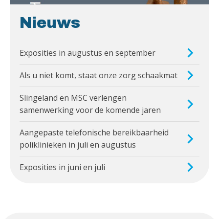
Nieuws
Exposities in augustus en september
Als u niet komt, staat onze zorg schaakmat
Slingeland en MSC verlengen
samenwerking voor de komende jaren
Aangepaste telefonische bereikbaarheid
poliklinieken in juli en augustus
Exposities in juni en juli