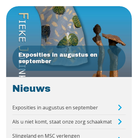
Exposities in augustus en
september
Nieuws
Exposities in augustus en september
Als u niet komt, staat onze zorg schaakmat
Slingeland en MSC verlengen