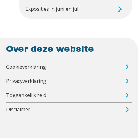
Exposities in juni en juli
Over deze website
Cookieverklaring
Privacyverklaring
Toegankelijkheid
Disclaimer