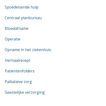
Spoedeisende hulp
Centraal planbureau
Bloedafname
Operatie
Opname in het ziekenhuis
Herhaalrecept
Patiëntenfolders
Palliatieve zorg
Geestelijke verzorging