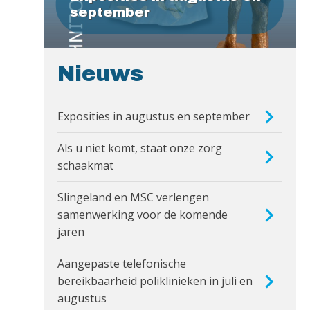
september
Nieuws
Exposities in augustus en september
Als u niet komt, staat onze zorg
schaakmat
Slingeland en MSC verlengen
samenwerking voor de komende
jaren
Aangepaste telefonische
bereikbaarheid poliklinieken in juli en
augustus