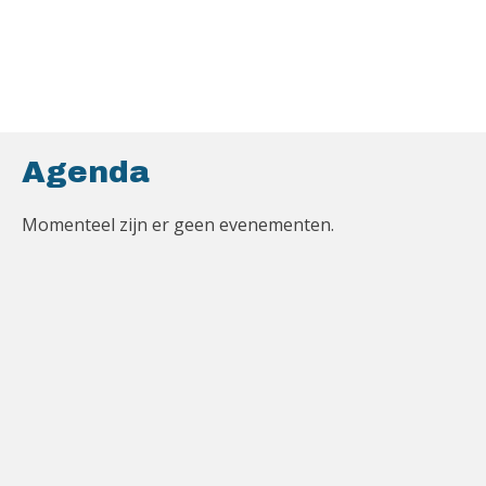
Agenda
Momenteel zijn er geen evenementen.