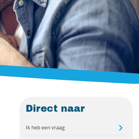
Direct naar
Ik heb een vraag