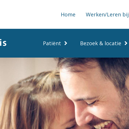
Home
Werken/Leren bij
Patiënt
Bezoek & locatie