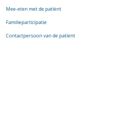
Mee-eten met de patiënt
Familieparticipatie
Contactpersoon van de patiënt