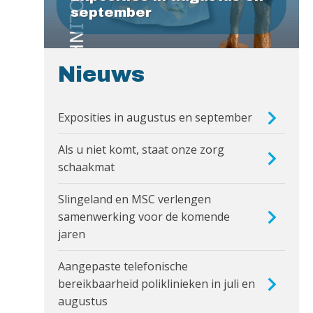
september
Nieuws
Exposities in augustus en september
Als u niet komt, staat onze zorg
schaakmat
Slingeland en MSC verlengen
samenwerking voor de komende
jaren
Aangepaste telefonische
bereikbaarheid poliklinieken in juli en
augustus