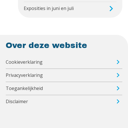
Exposities in juni en juli
Over deze website
Cookieverklaring
Privacyverklaring
Toegankelijkheid
Disclaimer