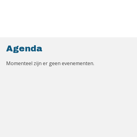
Agenda
Momenteel zijn er geen evenementen.