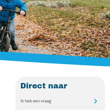
Direct naar
Ik heb een vraag