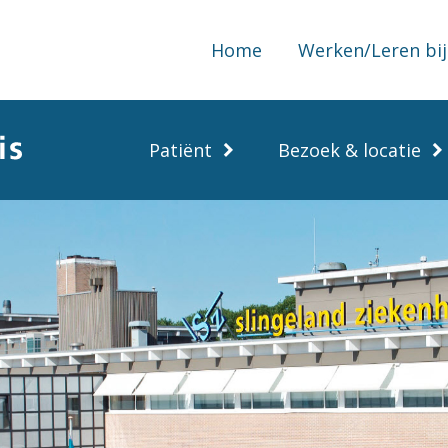
Home
Werken/Leren bij
Patiënt
Bezoek & locatie