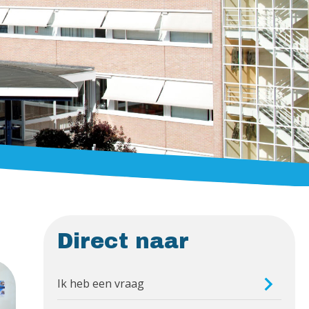
Direct naar
Ik heb een vraag