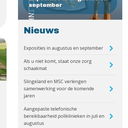
september
Nieuws
Exposities in augustus en september
Als u niet komt, staat onze zorg
schaakmat
Slingeland en MSC verlengen
samenwerking voor de komende
jaren
Aangepaste telefonische
bereikbaarheid poliklinieken in juli en
augustus