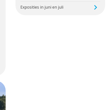
Exposities in juni en juli