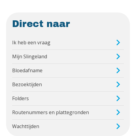
Direct naar
Ik heb een vraag
Mijn Slingeland
Bloedafname
Bezoektijden
Folders
Routenummers en plattegronden
Wachttijden