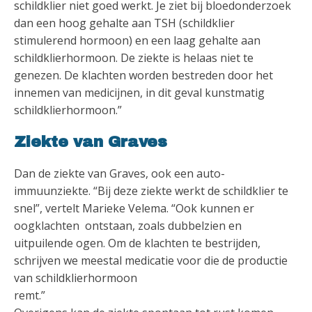
schildklier niet goed werkt. Je ziet bij bloedonderzoek
dan een hoog gehalte aan TSH (schildklier
stimulerend hormoon) en een laag gehalte aan
schildklierhormoon. De ziekte is helaas niet te
genezen. De klachten worden bestreden door het
innemen van medicijnen, in dit geval kunstmatig
schildklierhormoon.”
Ziekte van Graves
Dan de ziekte van Graves, ook een auto-
immuunziekte. “Bij deze ziekte werkt de schildklier te
snel”, vertelt Marieke Velema. “Ook kunnen er
oogklachten ontstaan, zoals dubbelzien en
uitpuilende ogen. Om de klachten te bestrijden,
schrijven we meestal medicatie voor die de productie
van schildklierhormoon
remt.”