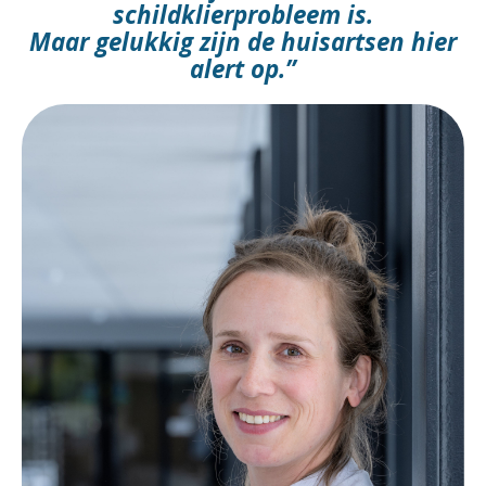
schildklierprobleem is.
Maar gelukkig zijn de huisartsen hier
alert op.”