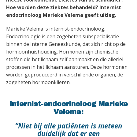
Hoe worden deze ziektes behandeld? Internist-
endocrinoloog Marieke Velema geeft uitleg.
Marieke Velema is internist-endocrinoloog.
Endocrinologie is een zogeheten subspecialisatie
binnen de Interne Geneeskunde, dat zich richt op de
hormoonhuishouding. Hormonen zijn chemische
stoffen die het lichaam zelf aanmaakt en die allerlei
processen in het lichaam aansturen. Deze hormonen
worden geproduceerd in verschillende organen, de
zogeheten hormoonklieren.
Internist-endocrinoloog Marieke
Velema:
“Niet bij alle patiënten is meteen
duidelijk dat er een