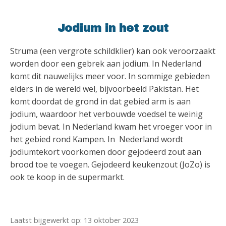
Jodium in het zout
Struma (een vergrote schildklier) kan ook veroorzaakt
worden door een gebrek aan jodium. In Nederland
komt dit nauwelijks meer voor. In sommige gebieden
elders in de wereld wel, bijvoorbeeld Pakistan. Het
komt doordat de grond in dat gebied arm is aan
jodium, waardoor het verbouwde voedsel te weinig
jodium bevat. In Nederland kwam het vroeger voor in
het gebied rond Kampen. In Nederland wordt
jodiumtekort voorkomen door gejodeerd zout aan
brood toe te voegen. Gejodeerd keukenzout (JoZo) is
ook te koop in de supermarkt.
Laatst bijgewerkt op: 13 oktober 2023