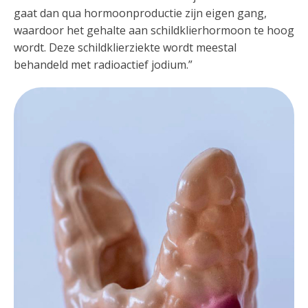
gaat dan qua hormoonproductie zijn eigen gang,
waardoor het gehalte aan schildklierhormoon te hoog
wordt. Deze schildklierziekte wordt meestal
behandeld met radioactief jodium.”