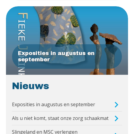
Exposities in augustus en
september
Nieuws
Exposities in augustus en september
Als u niet komt, staat onze zorg schaakmat
Slingeland en MSC verlengen