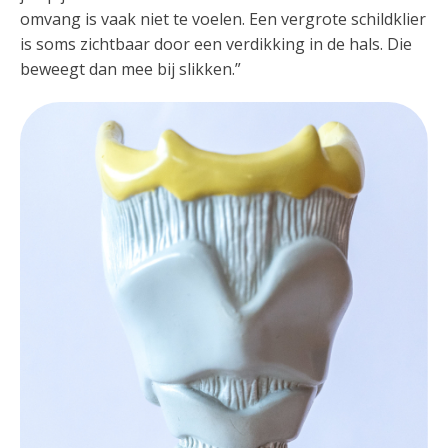
omvang is vaak niet te voelen. Een vergrote schildklier
is soms zichtbaar door een verdikking in de hals. Die
beweegt dan mee bij slikken.”