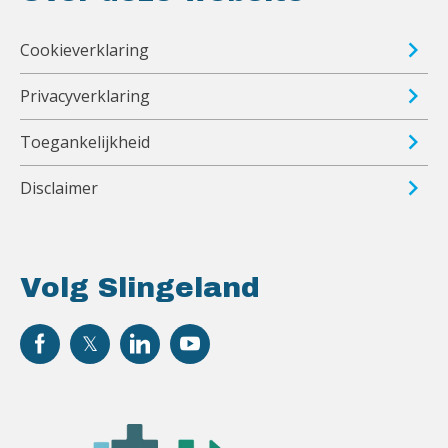
Cookieverklaring
Privacyverklaring
Toegankelijkheid
Disclaimer
Volg Slingeland