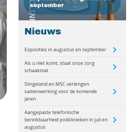
september
Nieuws
Exposities in augustus en september
Als u niet komt, staat onze zorg
schaakmat
Slingeland en MSC verlengen
samenwerking voor de komende
jaren
Aangepaste telefonische
bereikbaarheid poliklinieken in juli en
augustus