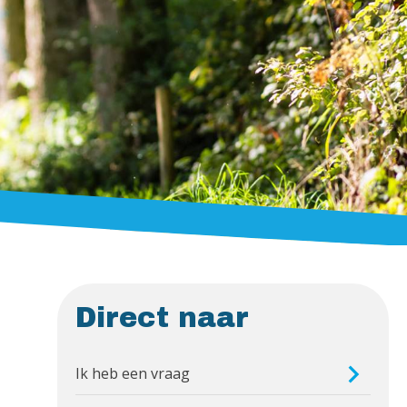
Direct naar
Ik heb een vraag