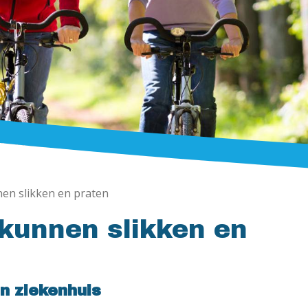
en slikken en praten
kunnen slikken en
in ziekenhuis