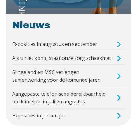
Nieuws
Exposities in augustus en september
Als u niet komt, staat onze zorg schaakmat
Slingeland en MSC verlengen
samenwerking voor de komende jaren
Aangepaste telefonische bereikbaarheid
poliklinieken in juli en augustus
Exposities in juni en juli