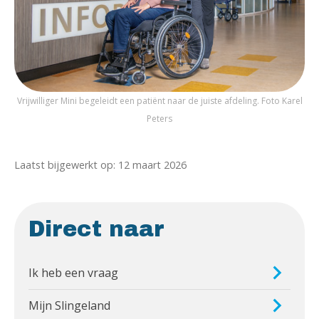
Vrijwilliger Mini begeleidt een patiënt naar de juiste afdeling. Foto Karel
Peters
Laatst bijgewerkt op: 12 maart 2026
Direct naar
Ik heb een vraag
Mijn Slingeland