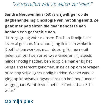
“Ze vertellen wat ze willen vertellen”
Sandra Nieuwenhuis (53) is vrijwilliger op de
dagbehandeling Oncologie van het Slingeland. Ze
gaat met patiënten die daar behoefte aan
hebben een gesprekje aan.
“Ik zorg graag voor mensen. Dat heb ik mijn hele
leven al gedaan. Na school ging ik in een winkel in
Doetinchem werken, maar de zorg liet me nooit
helemaal los. Toen onze twee kinderen mij steeds
minder nodig hadden, ben ik op die manier bij het
Slingeland terecht gekomen. Ik belde op om te vragen
of ze nog vrijwilligers nodig hadden. Wat zo was. Ik
ging op kennismakingsgesprek en ben nooit meer
weggegaan. Want ik vind het hier fantastisch. Echt
waar.”
Op mijn plek