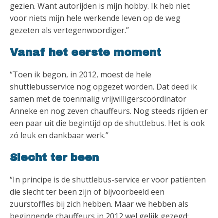
gezien. Want autorijden is mijn hobby. Ik heb niet
voor niets mijn hele werkende leven op de weg
gezeten als vertegenwoordiger.”
Vanaf het eerste moment
“Toen ik begon, in 2012, moest de hele
shuttlebusservice nog opgezet worden. Dat deed ik
samen met de toenmalig vrijwilligerscoördinator
Anneke en nog zeven chauffeurs. Nog steeds rijden er
een paar uit die begintijd op de shuttlebus. Het is ook
zó leuk en dankbaar werk.”
Slecht ter been
“In principe is de shuttlebus-service er voor patiënten
die slecht ter been zijn of bijvoorbeeld een
zuurstoffles bij zich hebben. Maar we hebben als
beginnende chauffeurs in 2012 wel gelijk gezegd: