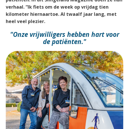
verhaal. “Ik fiets om de week op vrijdag tien
kilometer hiernaartoe. Al twaalf jaar lang, met
heel veel plezier.
"Onze vrijwilligers hebben hart voor
de patiënten."