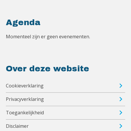
Agenda
Momenteel zijn er geen evenementen.
Over deze website
Cookieverklaring
Privacyverklaring
Toegankelijkheid
Disclaimer