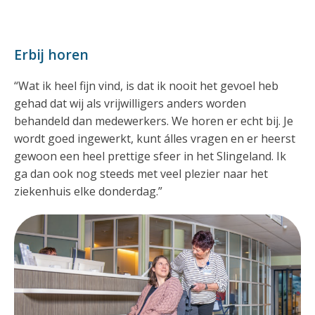
Erbij horen
“Wat ik heel fijn vind, is dat ik nooit het gevoel heb
gehad dat wij als vrijwilligers anders worden
behandeld dan medewerkers. We horen er echt bij. Je
wordt goed ingewerkt, kunt álles vragen en er heerst
gewoon een heel prettige sfeer in het Slingeland. Ik
ga dan ook nog steeds met veel plezier naar het
ziekenhuis elke donderdag.”