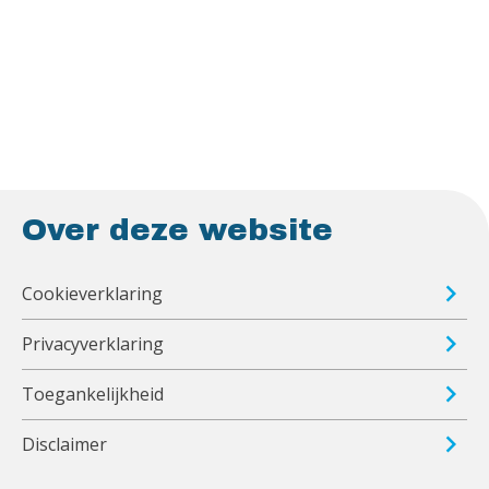
Over deze website
Cookieverklaring
Privacyverklaring
Toegankelijkheid
Disclaimer