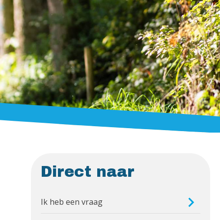
Direct naar
Ik heb een vraag