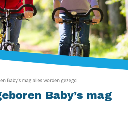
ren Baby’s mag alles worden gezegd
lgeboren Baby’s mag