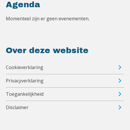
Agenda
Momenteel zijn er geen evenementen.
Over deze website
Cookieverklaring
Privacyverklaring
Toegankelijkheid
Disclaimer