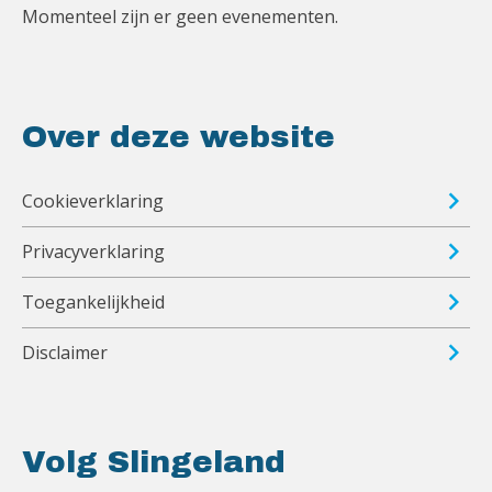
Momenteel zijn er geen evenementen.
Over deze website
Cookieverklaring
Privacyverklaring
Toegankelijkheid
Disclaimer
Volg Slingeland