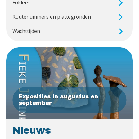
Folders
Routenummers en plattegronden
Wachttijden
Exposities in augustus en
september
Nieuws