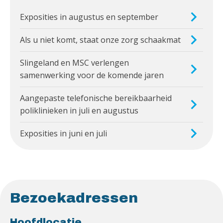
Exposities in augustus en september
Als u niet komt, staat onze zorg schaakmat
Slingeland en MSC verlengen
samenwerking voor de komende jaren
Aangepaste telefonische bereikbaarheid
poliklinieken in juli en augustus
Exposities in juni en juli
Bezoekadressen
Hoofdlocatie