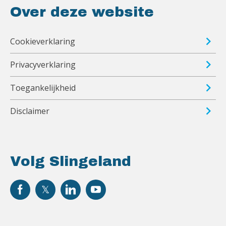
Over deze website
Cookieverklaring
Privacyverklaring
Toegankelijkheid
Disclaimer
Volg Slingeland