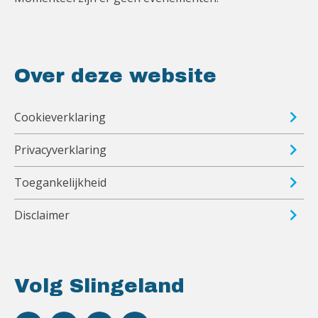
Over deze website
Cookieverklaring
Privacyverklaring
Toegankelijkheid
Disclaimer
Volg Slingeland