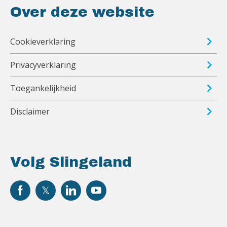
Over deze website
Cookieverklaring
Privacyverklaring
Toegankelijkheid
Disclaimer
Volg Slingeland