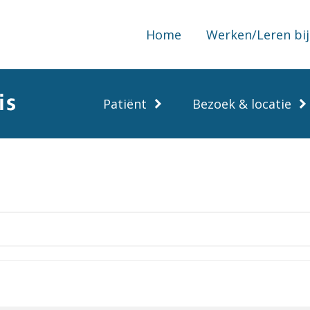
Home
Werken/Leren bij
Patiënt
Bezoek & locatie