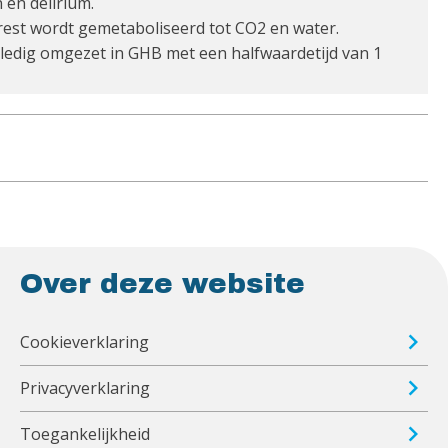
 en delirium.
rest wordt gemetaboliseerd tot CO2 en water.
ledig omgezet in GHB met een halfwaardetijd van 1
Over deze website
Cookieverklaring
Privacyverklaring
Toegankelijkheid