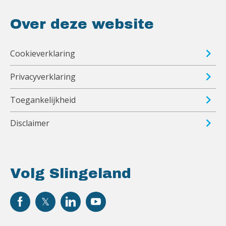
Over deze website
Cookieverklaring
Privacyverklaring
Toegankelijkheid
Disclaimer
Volg Slingeland