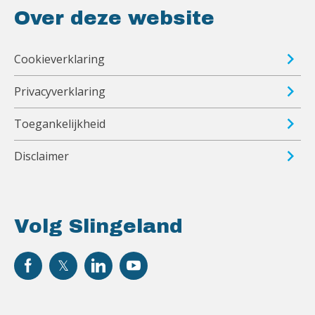
Over deze website
Cookieverklaring
Privacyverklaring
Toegankelijkheid
Disclaimer
Volg Slingeland