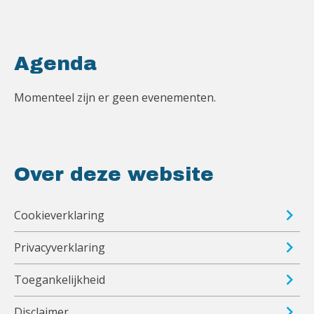
Agenda
Momenteel zijn er geen evenementen.
Over deze website
Cookieverklaring
Privacyverklaring
Toegankelijkheid
Disclaimer