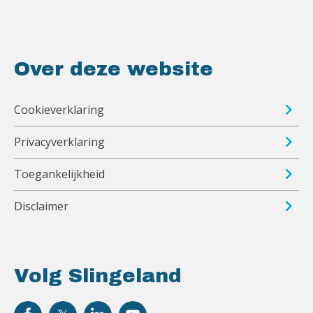
Over deze website
Cookieverklaring
Privacyverklaring
Toegankelijkheid
Disclaimer
Volg Slingeland