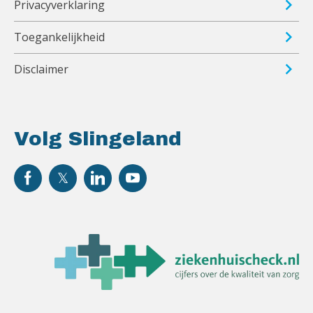
Privacyverklaring
Toegankelijkheid
Disclaimer
Volg Slingeland