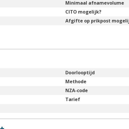
Minimaal afnamevolume
CITO mogelijk?
Afgifte op prikpost mogeli
Doorlooptijd
Methode
NZA-code
Tarief
+