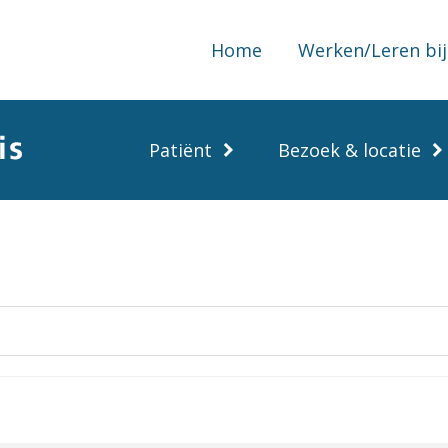
Home
Werken/Leren bij
Patiënt
Bezoek & locatie