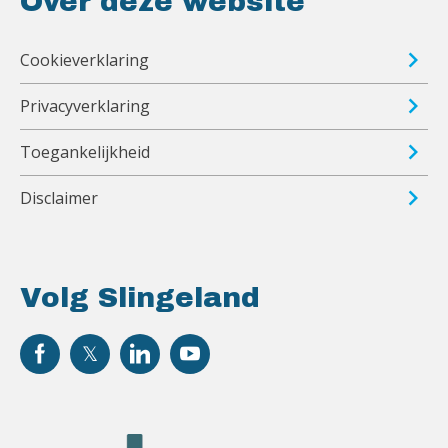
Over deze website
Cookieverklaring
Privacyverklaring
Toegankelijkheid
Disclaimer
Volg Slingeland