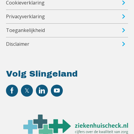
Cookieverklaring
Privacyverklaring
Toegankelijkheid
Disclaimer
Volg Slingeland