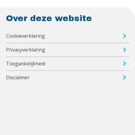
Over deze website
Cookieverklaring
Privacyverklaring
Toegankelijkheid
Disclaimer