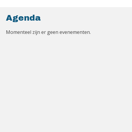
Agenda
Momenteel zijn er geen evenementen.