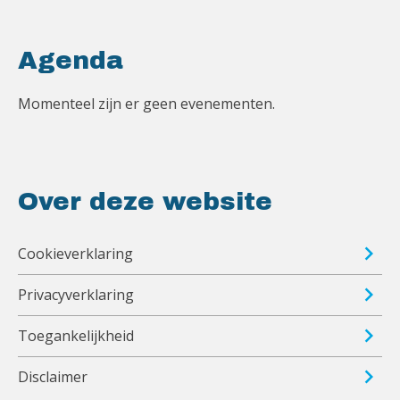
Agenda
Momenteel zijn er geen evenementen.
Over deze website
Cookieverklaring
Privacyverklaring
Toegankelijkheid
Disclaimer