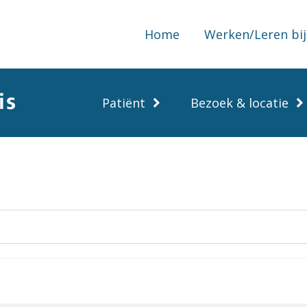
Home
Werken/Leren bij
Patiënt
Bezoek & locatie