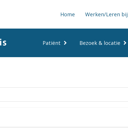
Home
Werken/Leren bij
Patiënt
Bezoek & locatie