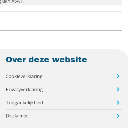
ng dan ASAT.
Over deze website
Cookieverklaring
Privacyverklaring
Toegankelijkheid
Disclaimer