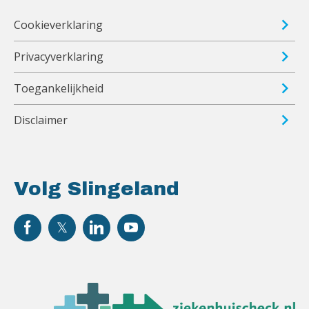
Cookieverklaring
Privacyverklaring
Toegankelijkheid
Disclaimer
Volg Slingeland