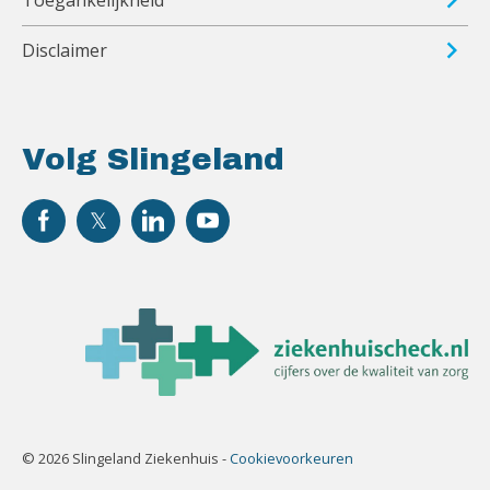
Toegankelijkheid
Disclaimer
Volg Slingeland
© 2026 Slingeland Ziekenhuis -
Cookievoorkeuren