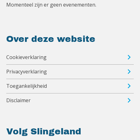
Momenteel zijn er geen evenementen.
Over deze website
Cookieverklaring
Privacyverklaring
Toegankelijkheid
Disclaimer
Volg Slingeland