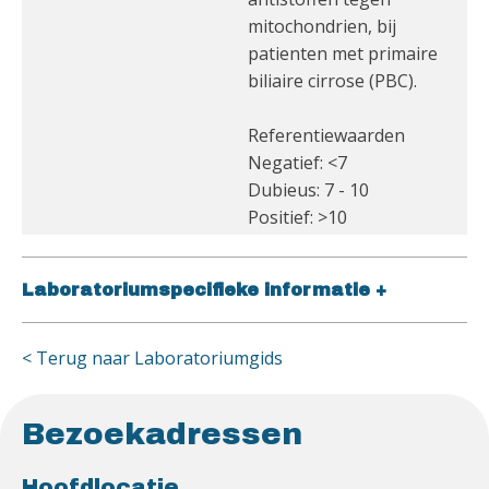
mitochondrien, bij
patienten met primaire
biliaire cirrose (PBC).
Referentiewaarden
Negatief: <7
Dubieus: 7 - 10
Positief: >10
Laboratoriumspecifieke informatie
+
< Terug naar Laboratoriumgids
Bezoekadressen
Hoofdlocatie