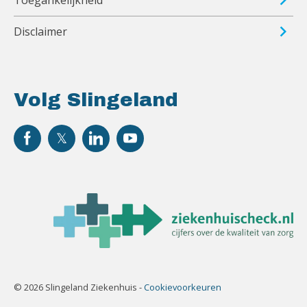
Toegankelijkheid
Disclaimer
Volg Slingeland
© 2026 Slingeland Ziekenhuis -
Cookievoorkeuren