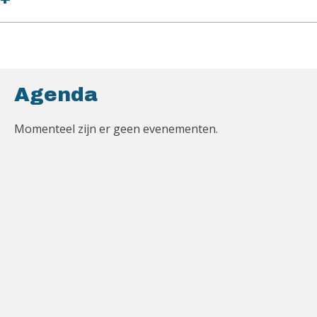
Agenda
Momenteel zijn er geen evenementen.