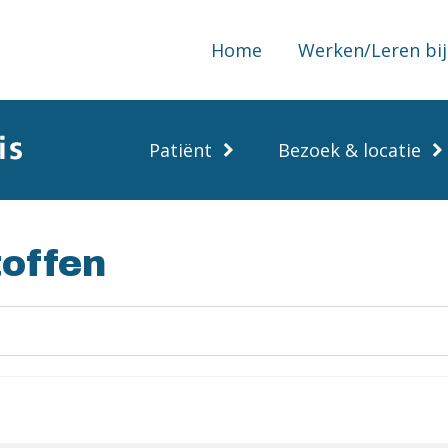
Home
Werken/Leren bij
Patiënt
Bezoek & locatie
offen