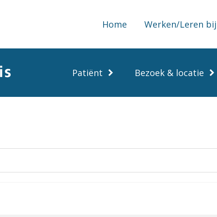
Home
Werken/Leren bij
Patiënt
Bezoek & locatie