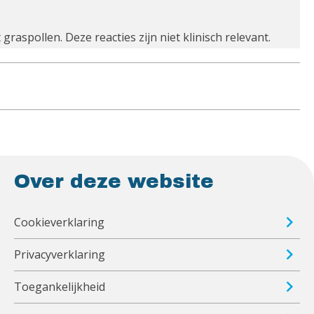
raspollen. Deze reacties zijn niet klinisch relevant.
Over deze website
Cookieverklaring
Privacyverklaring
Toegankelijkheid