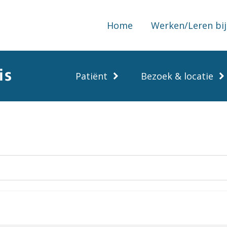
Home
Werken/Leren bij
Patiënt
Bezoek & locatie