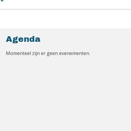
Agenda
Momenteel zijn er geen evenementen.