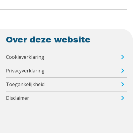
Over deze website
Cookieverklaring
Privacyverklaring
Toegankelijkheid
Disclaimer