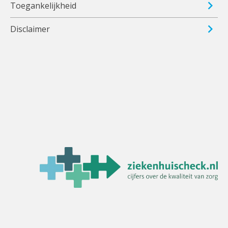
Toegankelijkheid
Disclaimer