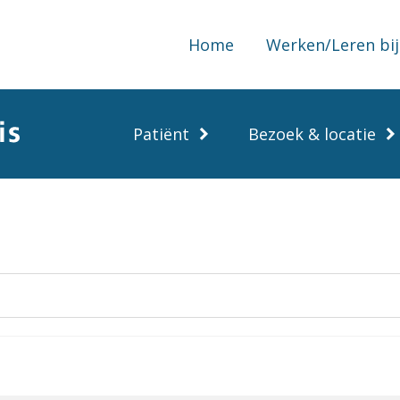
Home
Werken/Leren bij
Patiënt
Bezoek & locatie