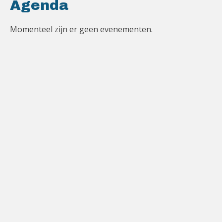
Agenda
Momenteel zijn er geen evenementen.