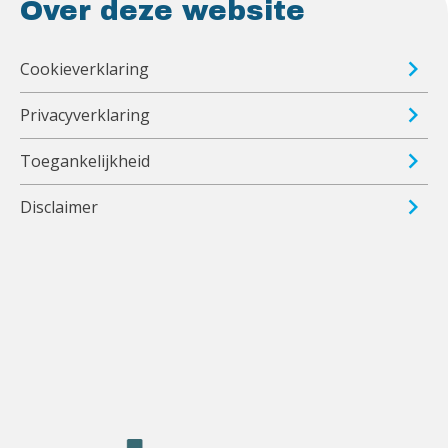
Over deze website
Cookieverklaring
Privacyverklaring
Toegankelijkheid
Disclaimer