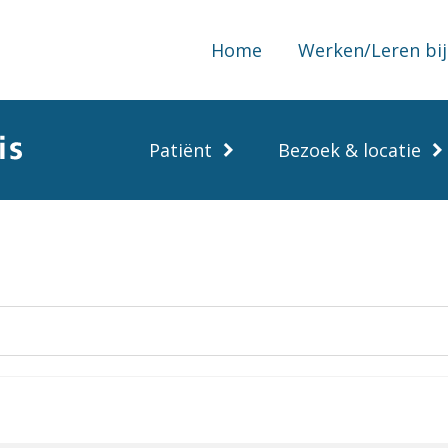
Home
Werken/Leren bij
Patiënt
Bezoek & locatie