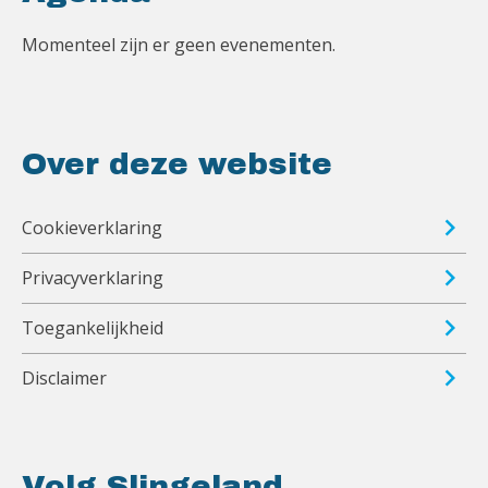
Momenteel zijn er geen evenementen.
Over deze website
Cookieverklaring
Privacyverklaring
Toegankelijkheid
Disclaimer
Volg Slingeland