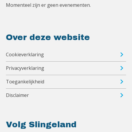
Momenteel zijn er geen evenementen.
Over deze website
Cookieverklaring
Privacyverklaring
Toegankelijkheid
Disclaimer
Volg Slingeland