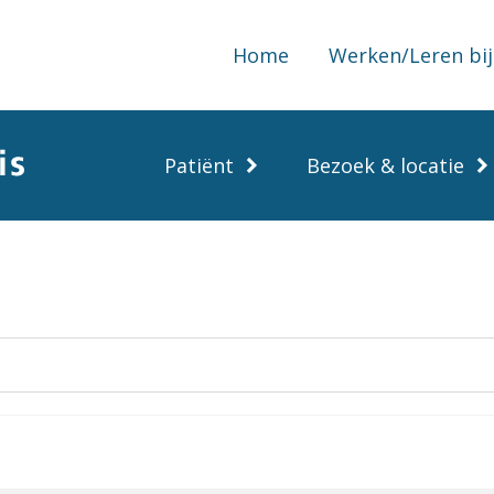
Home
Werken/Leren bij
Patiënt
Bezoek & locatie