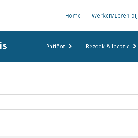
Home
Werken/Leren bij
Patiënt
Bezoek & locatie