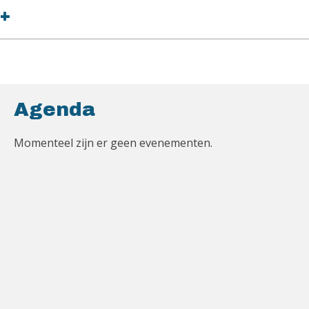
+
Agenda
Momenteel zijn er geen evenementen.