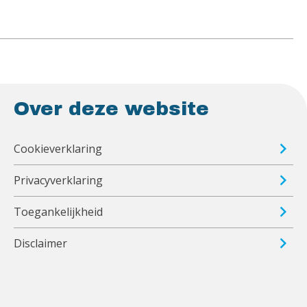
Over deze website
Cookieverklaring
Privacyverklaring
Toegankelijkheid
Disclaimer