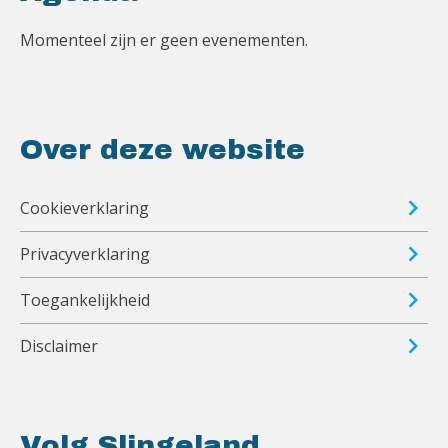
Momenteel zijn er geen evenementen.
Over deze website
Cookieverklaring
Privacyverklaring
Toegankelijkheid
Disclaimer
Volg Slingeland