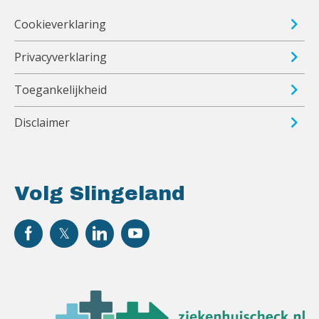
Cookieverklaring
Privacyverklaring
Toegankelijkheid
Disclaimer
Volg Slingeland