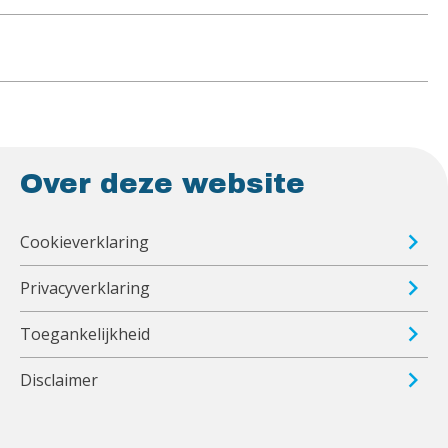
Over deze website
Cookieverklaring
Privacyverklaring
Toegankelijkheid
Disclaimer