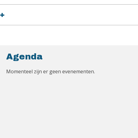
+
Agenda
Momenteel zijn er geen evenementen.