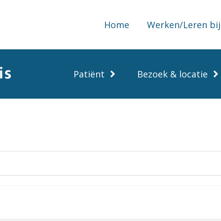
Home
Werken/Leren bij
Patiënt
Bezoek & locatie