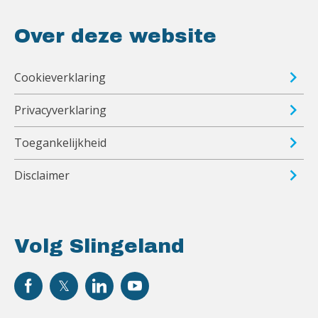
Over deze website
Cookieverklaring
Privacyverklaring
Toegankelijkheid
Disclaimer
Volg Slingeland